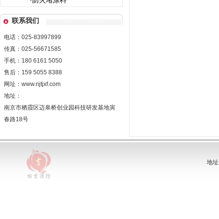
·防火堵涂料
联系我们
电话：025-83997899
传真：025-56671585
手机：180 6161 5050
售后：159 5055 8388
网址：www.njtjxf.com
地址：
南京市栖霞区迈皋桥创业园科技研发基地寅
春路18号
地址