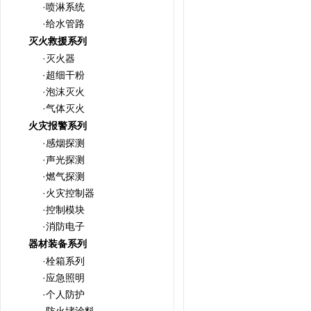
·喷淋系统
·给水管路
灭火救援系列
·灭火器
·超细干粉
·泡沫灭火
·气体灭火
火灾报警系列
·感烟探测
·声光探测
·燃气探测
·火灾控制器
·控制模块
·消防电子
器材装备系列
·栓箱系列
·应急照明
·个人防护