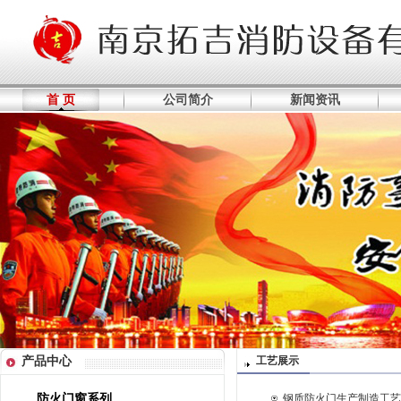
首 页
公司简介
新闻资讯
产品中心
工艺展示
防火门窗系列
钢质防火门生产制造工艺