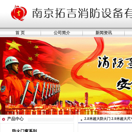
首 页
公司简介
新闻资讯
产品中心
2.8米超大防火门 2.9米超大
防火门窗系列