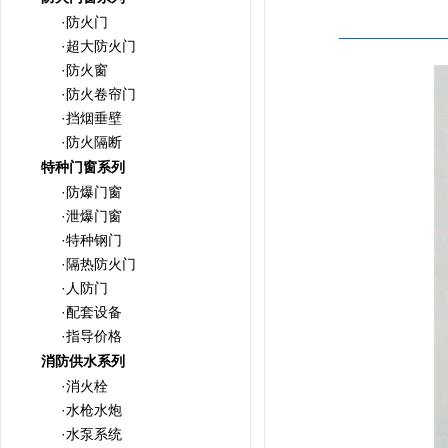
·防火门
·超大防火门
·防火窗
·防火卷帘门
·挡烟垂壁
·防火隔断
特种门窗系列
·防爆门窗
·泄爆门窗
·特种钢门
·隔热防火门
·人防门
·配套设备
·指导价格
消防供水系列
·消火栓
·水枪水炮
·水泵系统