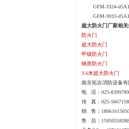
GFM-3324-d5A
GFM-3033-d5A1
超大防火门厂家相关
防火门
超大防火门
甲级防火门
钢质防火门
3.6米超大防火门
南京拓吉消防设备有
电 话：025-8399789
传 真：025-5667158
销 售：180616150
售 后：1595055838