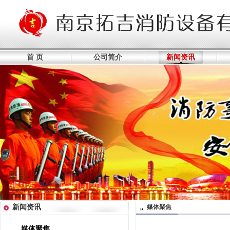
首 页
公司简介
新闻资讯
新闻资讯
媒体聚焦
媒体聚焦