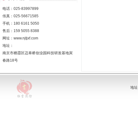
电话：025-83997899
传真：025-56671585
手机：180 6161 5050
售后：159 5055 8388
网址：www.njtjxf.com
地址：
南京市栖霞区迈皋桥创业园科技研发基地寅
春路18号
地址