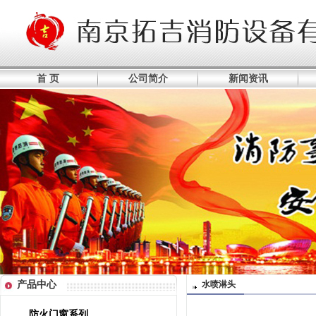
首 页
公司简介
新闻资讯
产品中心
水喷淋头
防火门窗系列